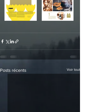
Voir tout
Posts récents