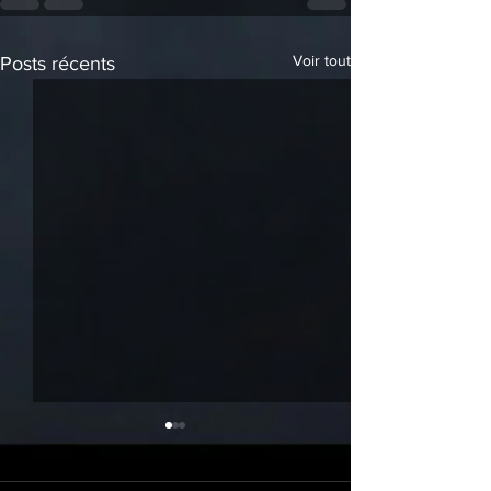
Voir tout
Posts récents