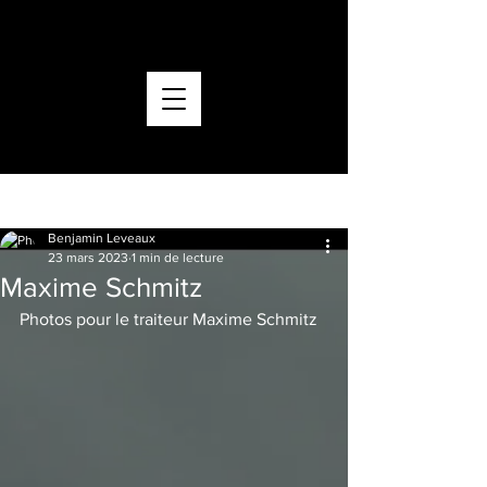
ACCUEIL
CONTACT
Post
Benjamin Leveaux
23 mars 2023
1 min de lecture
Maxime Schmitz
Photos pour le traiteur Maxime Schmitz