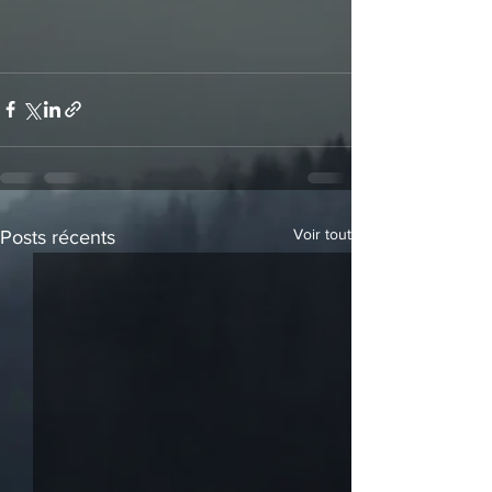
Voir tout
Posts récents